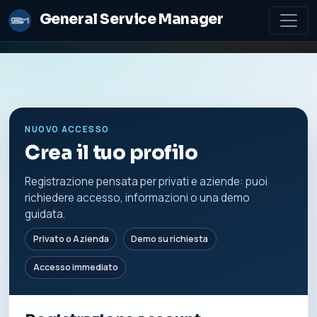
General Service Manager
NUOVO ACCESSO
Crea il tuo profilo
Registrazione pensata per privati e aziende: puoi
richiedere accesso, informazioni o una demo
guidata.
Privato o Azienda
Demo su richiesta
Accesso immediato