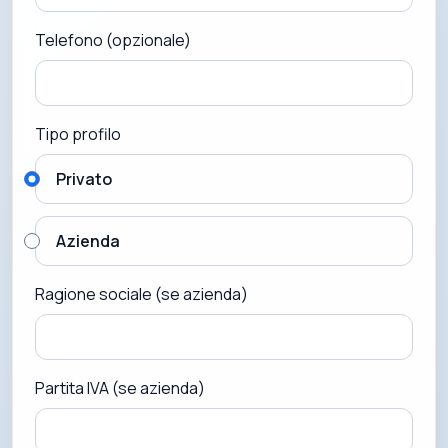
Telefono (opzionale)
Tipo profilo
Privato
Azienda
Ragione sociale (se azienda)
Partita IVA (se azienda)