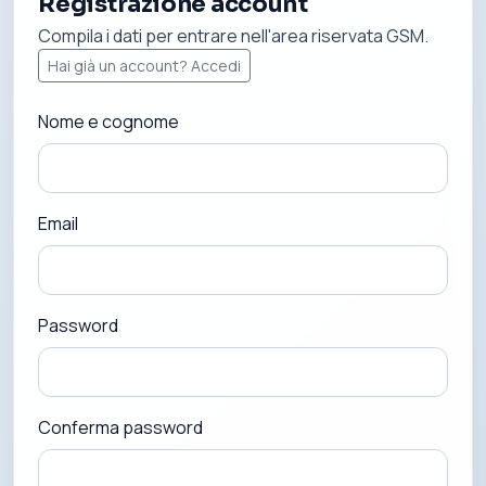
Registrazione account
Compila i dati per entrare nell'area riservata GSM.
Hai già un account? Accedi
Nome e cognome
Email
Password
Conferma password